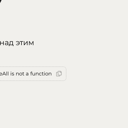
 над этим
All is not a function