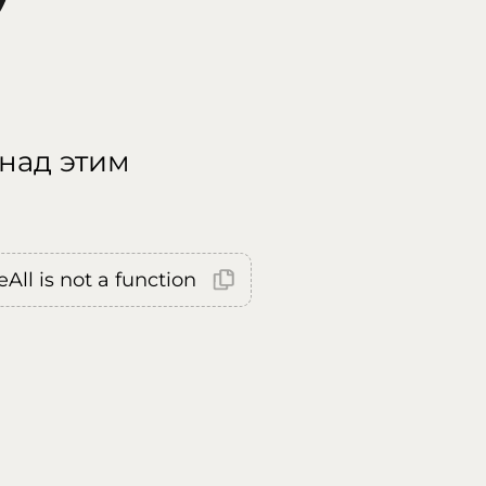
 над этим
All is not a function